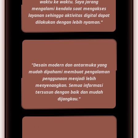
waktu ke waktu. Saya jarang
mengalami kendala saat mengakses
layanan sehingga aktivitas digital dapat
dilakukan dengan lebih nyaman."
DIAN PUTRI
📍 BANDUNG
"Desain modern dan antarmuka yang
mudah dipahami membuat pengalaman
penggunaan menjadi lebih
menyenangkan. Semua informasi
tersusun dengan baik dan mudah
dijangkau."
ARIF HIDAYAT
📍 CIPETE