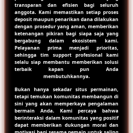
transparan dan efisien bagi seluruh
anggota. Kami memastikan setiap proses
deposit maupun penarikan dana dilakukan
dengan prosedur yang aman, memberikan
ketenangan pikiran bagi siapa saja yang
bergabung dalam ekosistem kami.
Pelayanan prima menjadi prioritas,
sehingga tim support profesional kami
selalu siap membantu memberikan solusi
terbaik kapan pun Anda
membutuhkannya.
Bukan hanya sekadar situs permainan,
tetapi temukan komunitas membangun di
sini yang akan memperkaya pengalaman
bermain Anda. Kami percaya bahwa
berinteraksi dalam komunitas yang positif
dapat memberikan dukungan moral dan
motivasi bagi sesama pemain untuk saling