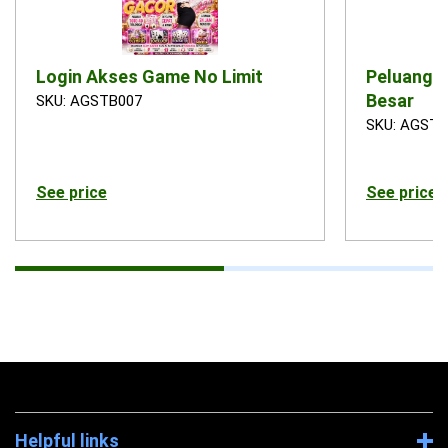
Login Akses Game No Limit
Peluang 
Besar
SKU: AGSTB007
SKU: AGSTB
See price
See price
Helpful links