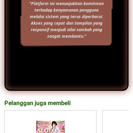
"Platform ini menunjukkan komitmen
terhadap kenyamanan pengguna
melalui sistem yang terus diperbarui.
Akses yang cepat dan tampilan yang
responsif menjadi nilai tambah yang
sangat membantu."
Pelanggan juga membeli